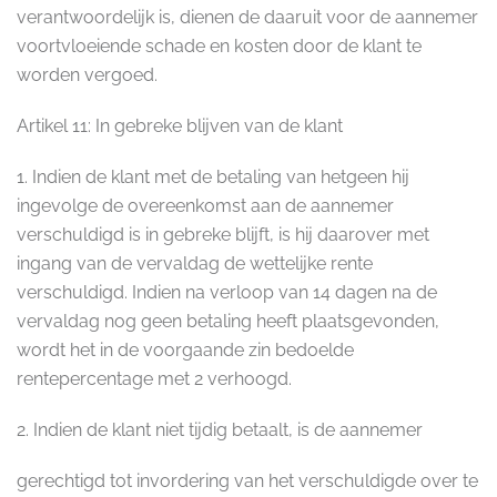
verantwoordelijk is, dienen de daaruit voor de aannemer
voortvloeiende schade en kosten door de klant te
worden vergoed.
Artikel 11: In gebreke blijven van de klant
1. Indien de klant met de betaling van hetgeen hij
ingevolge de overeenkomst aan de aannemer
verschuldigd is in gebreke blijft, is hij daarover met
ingang van de vervaldag de wettelijke rente
verschuldigd. Indien na verloop van 14 dagen na de
vervaldag nog geen betaling heeft plaatsgevonden,
wordt het in de voorgaande zin bedoelde
rentepercentage met 2 verhoogd.
2. Indien de klant niet tijdig betaalt, is de aannemer
gerechtigd tot invordering van het verschuldigde over te