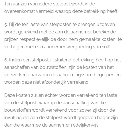
Ten aanzien van iedere stelpost wordt in de
overeenkomst vermeld waarop deze betrekking heeft.
5. Bij de ten laste van stelposten te brengen uitgaven
wordt gerekend met de aan de aannemer berekende
prijzen respectievelijk de door hem gemaakte kosten, te
verhogen met een aannemersvergoeding van 10%.
6. Indien een stelpost uitsluitend betrekking heeft op het
aanschaffen van bouwstoffen, zijn de kosten van het
verwerken daarvan in de aannemingssom begrepen en
worden deze niet afzonderlijk verrekend.
Deze kosten zullen echter worden verrekend ten laste
van de stelpost, waarop de aanschaffing van die
bouwstoffen wordt verrekend voor zover zij door de
invulling die aan de stelpost wordt gegeven hoger zijn
dan die waarmee de aannemer redelijkerwijs