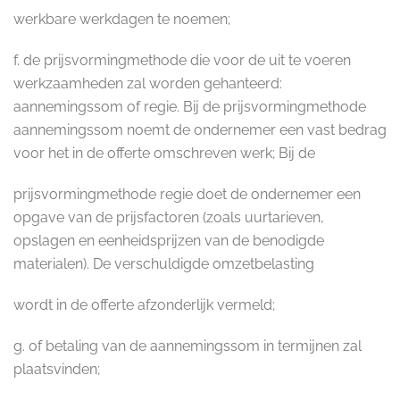
werkbare werkdagen te noemen;
f. de prijsvormingmethode die voor de uit te voeren
werkzaamheden zal worden gehanteerd:
aannemingssom of regie. Bij de prijsvormingmethode
aannemingssom noemt de ondernemer een vast bedrag
voor het in de offerte omschreven werk; Bij de
prijsvormingmethode regie doet de ondernemer een
opgave van de prijsfactoren (zoals uurtarieven,
opslagen en eenheidsprijzen van de benodigde
materialen). De verschuldigde omzetbelasting
wordt in de offerte afzonderlijk vermeld;
g. of betaling van de aannemingssom in termijnen zal
plaatsvinden;