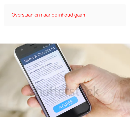
Overslaan en naar de inhoud gaan
Algemene