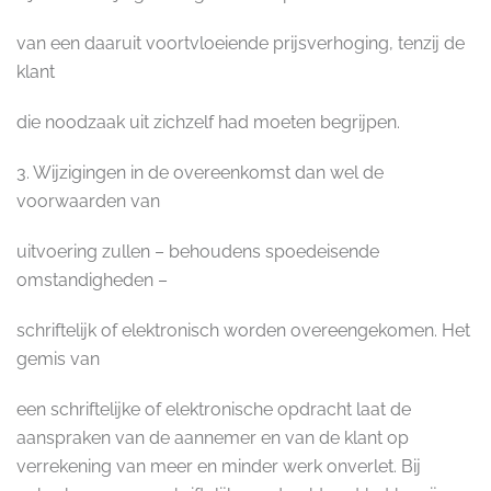
van een daaruit voortvloeiende prijsverhoging, tenzij de
klant
die noodzaak uit zichzelf had moeten begrijpen.
3. Wijzigingen in de overeenkomst dan wel de
voorwaarden van
uitvoering zullen – behoudens spoedeisende
omstandigheden –
schriftelijk of elektronisch worden overeengekomen. Het
gemis van
een schriftelijke of elektronische opdracht laat de
aanspraken van de aannemer en van de klant op
verrekening van meer en minder werk onverlet. Bij