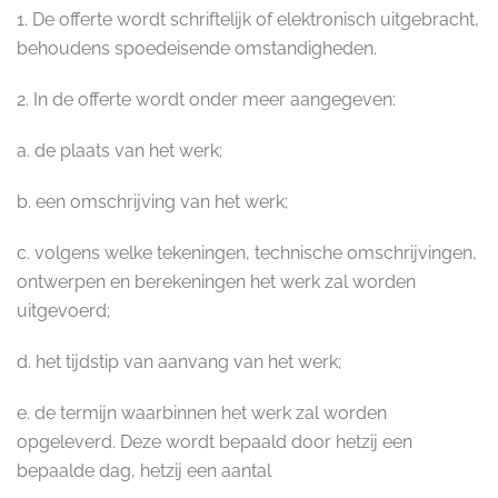
1. De offerte wordt schriftelijk of elektronisch uitgebracht,
behoudens spoedeisende omstandigheden.
2. In de offerte wordt onder meer aangegeven:
a. de plaats van het werk;
b. een omschrijving van het werk;
c. volgens welke tekeningen, technische omschrijvingen,
ontwerpen en berekeningen het werk zal worden
uitgevoerd;
d. het tijdstip van aanvang van het werk;
e. de termijn waarbinnen het werk zal worden
opgeleverd. Deze wordt bepaald door hetzij een
bepaalde dag, hetzij een aantal