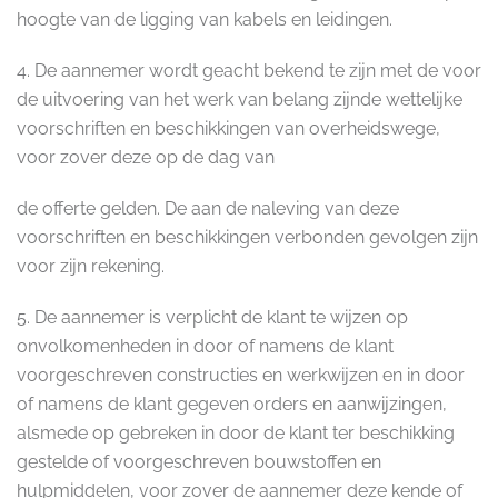
hoogte van de ligging van kabels en leidingen.
4. De aannemer wordt geacht bekend te zijn met de voor
de uitvoering van het werk van belang zijnde wettelijke
voorschriften en beschikkingen van overheidswege,
voor zover deze op de dag van
de offerte gelden. De aan de naleving van deze
voorschriften en beschikkingen verbonden gevolgen zijn
voor zijn rekening.
5. De aannemer is verplicht de klant te wijzen op
onvolkomenheden in door of namens de klant
voorgeschreven constructies en werkwijzen en in door
of namens de klant gegeven orders en aanwijzingen,
alsmede op gebreken in door de klant ter beschikking
gestelde of voorgeschreven bouwstoffen en
hulpmiddelen, voor zover de aannemer deze kende of