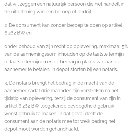
dat wil zeggen een natuurlijk persoon die niet handelt in
de uitoefening van een beroep of bedrijf.
2. De consument kan zonder beroep te doen op artikel
6:262 BW en
onder behoud van zijn recht op oplevering, maximaal 5%
van de aannemingssom inhouden op de laatste termijn
of laatste termijnen en dit bedrag in plaats van aan de
aannemer te betalen, in depot storten bij een notaris.
3. De notaris brengt het bedrag in de macht van de
aannemer nadat drie maanden zijn verstreken na het
tijdstip van oplevering, tenzij de consument van zijn in
artikel 6:262 BW toegekende bevoegdheid gebruik
wenst gebruik te maken. In dat geval deelt de
consument aan de notaris mee tot welk bedrag het
depot moet worden gehandhaafd.