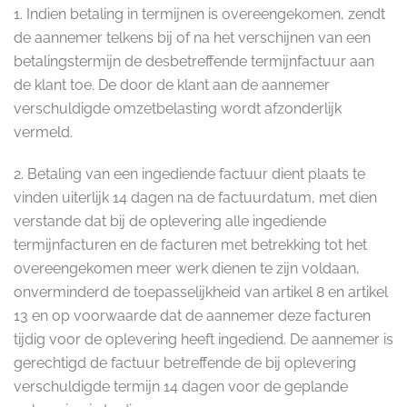
1. Indien betaling in termijnen is overeengekomen, zendt
de aannemer telkens bij of na het verschijnen van een
betalingstermijn de desbetreffende termijnfactuur aan
de klant toe. De door de klant aan de aannemer
verschuldigde omzetbelasting wordt afzonderlijk
vermeld.
2. Betaling van een ingediende factuur dient plaats te
vinden uiterlijk 14 dagen na de factuurdatum, met dien
verstande dat bij de oplevering alle ingediende
termijnfacturen en de facturen met betrekking tot het
overeengekomen meer werk dienen te zijn voldaan,
onverminderd de toepasselijkheid van artikel 8 en artikel
13 en op voorwaarde dat de aannemer deze facturen
tijdig voor de oplevering heeft ingediend. De aannemer is
gerechtigd de factuur betreffende de bij oplevering
verschuldigde termijn 14 dagen voor de geplande