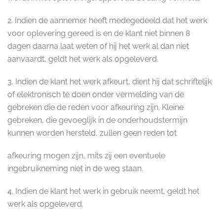
2. Indien de aannemer heeft medegedeeld dat het werk
voor oplevering gereed is en de klant niet binnen 8
dagen daarna laat weten of hij het werk al dan niet
aanvaardt, geldt het werk als opgeleverd.
3. Indien de klant het werk afkeurt, dient hij dat schriftelijk
of elektronisch te doen onder vermelding van de
gebreken die de reden voor afkeuring zijn. Kleine
gebreken, die gevoeglijk in de onderhoudstermijn
kunnen worden hersteld, zullen geen reden tot
afkeuring mogen zijn, mits zij een eventuele
ingebruikneming niet in de weg staan.
4. Indien de klant het werk in gebruik neemt, geldt het
werk als opgeleverd.