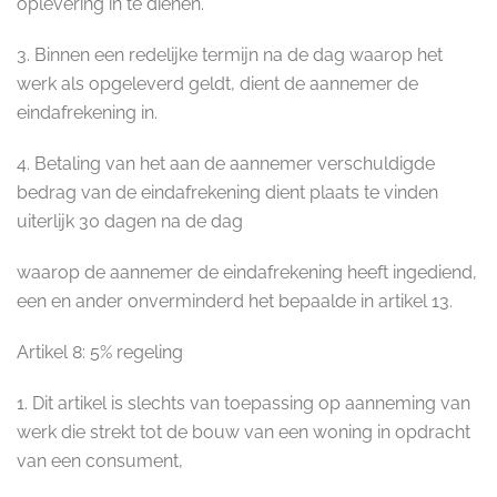
oplevering in te dienen.
3. Binnen een redelijke termijn na de dag waarop het
werk als opgeleverd geldt, dient de aannemer de
eindafrekening in.
4. Betaling van het aan de aannemer verschuldigde
bedrag van de eindafrekening dient plaats te vinden
uiterlijk 30 dagen na de dag
waarop de aannemer de eindafrekening heeft ingediend,
een en ander onverminderd het bepaalde in artikel 13.
Artikel 8: 5% regeling
1. Dit artikel is slechts van toepassing op aanneming van
werk die strekt tot de bouw van een woning in opdracht
van een consument,