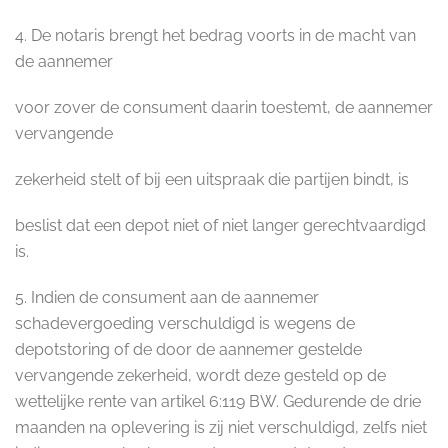
4. De notaris brengt het bedrag voorts in de macht van
de aannemer
voor zover de consument daarin toestemt, de aannemer
vervangende
zekerheid stelt of bij een uitspraak die partijen bindt, is
beslist dat een depot niet of niet langer gerechtvaardigd
is.
5. Indien de consument aan de aannemer
schadevergoeding verschuldigd is wegens de
depotstoring of de door de aannemer gestelde
vervangende zekerheid, wordt deze gesteld op de
wettelijke rente van artikel 6:119 BW. Gedurende de drie
maanden na oplevering is zij niet verschuldigd, zelfs niet