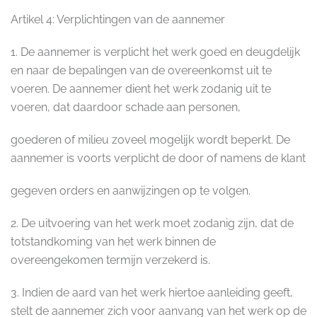
Artikel 4: Verplichtingen van de aannemer
1. De aannemer is verplicht het werk goed en deugdelijk
en naar de bepalingen van de overeenkomst uit te
voeren. De aannemer dient het werk zodanig uit te
voeren, dat daardoor schade aan personen,
goederen of milieu zoveel mogelijk wordt beperkt. De
aannemer is voorts verplicht de door of namens de klant
gegeven orders en aanwijzingen op te volgen.
2. De uitvoering van het werk moet zodanig zijn, dat de
totstandkoming van het werk binnen de
overeengekomen termijn verzekerd is.
3. Indien de aard van het werk hiertoe aanleiding geeft,
stelt de aannemer zich voor aanvang van het werk op de