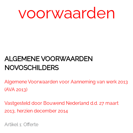
voorwaarden
ALGEMENE VOORWAARDEN
NOVOSCHILDERS
Algemene Voorwaarden voor Aanneming van werk 2013
(AVA 2013)
Vastgesteld door Bouwend Nederland d.d. 27 maart
2013, herzien december 2014
A
rtikel 1: Offerte