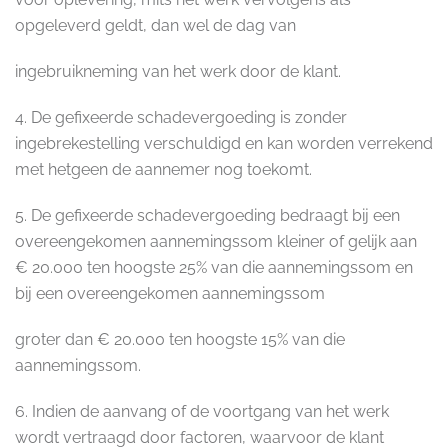
opgeleverd geldt, dan wel de dag van
ingebruikneming van het werk door de klant.
4. De gefixeerde schadevergoeding is zonder
ingebrekestelling verschuldigd en kan worden verrekend
met hetgeen de aannemer nog toekomt.
5. De gefixeerde schadevergoeding bedraagt bij een
overeengekomen aannemingssom kleiner of gelijk aan
€ 20.000 ten hoogste 25% van die aannemingssom en
bij een overeengekomen aannemingssom
groter dan € 20.000 ten hoogste 15% van die
aannemingssom.
6. Indien de aanvang of de voortgang van het werk
wordt vertraagd door factoren, waarvoor de klant