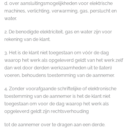
d. over aansluitingsmogelijkheden voor elektrische
machines, verlichting, verwarming, gas, perslucht en
water.
2. De benodigde elektriciteit, gas en water zijn voor
rekening van de klant.
3. Het is de klant niet toegestaan om vóór de dag
waarop het werk als opgeleverd geldt van het werk zelf
dan wel door derden werkzaamheden uit te (laten)
voeren, behoudens toestemming van de aannemer.
4. Zonder voorafgaande schriftelijke of elektronische
toestemming van de aannemer is het de klant niet
toegestaan om voor de dag waarop het werk als
opgeleverd geldt zijn rechtsverhouding
tot de aannemer over te dragen aan een derde.