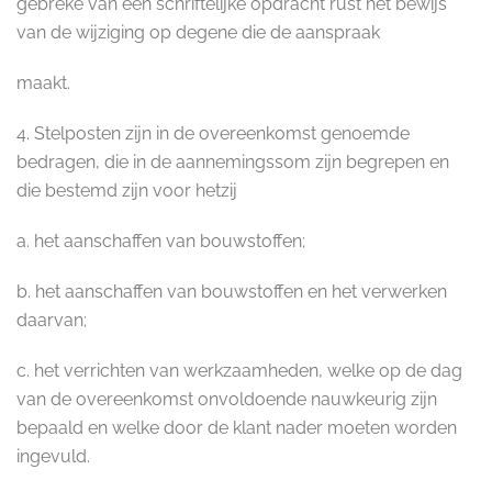
gebreke van een schriftelijke opdracht rust het bewijs
van de wijziging op degene die de aanspraak
maakt.
4. Stelposten zijn in de overeenkomst genoemde
bedragen, die in de aannemingssom zijn begrepen en
die bestemd zijn voor hetzij
a. het aanschaffen van bouwstoffen;
b. het aanschaffen van bouwstoffen en het verwerken
daarvan;
c. het verrichten van werkzaamheden, welke op de dag
van de overeenkomst onvoldoende nauwkeurig zijn
bepaald en welke door de klant nader moeten worden
ingevuld.