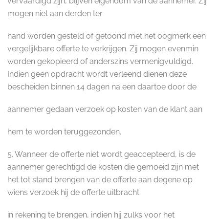
vervaardigd zijn, blijven eigendom van de aannemer. Zij
mogen niet aan derden ter
hand worden gesteld of getoond met het oogmerk een
vergelijkbare offerte te verkrijgen. Zij mogen evenmin
worden gekopieerd of anderszins vermenigvuldigd.
Indien geen opdracht wordt verleend dienen deze
bescheiden binnen 14 dagen na een daartoe door de
aannemer gedaan verzoek op kosten van de klant aan
hem te worden teruggezonden.
5. Wanneer de offerte niet wordt geaccepteerd, is de
aannemer gerechtigd de kosten die gemoeid zijn met
het tot stand brengen van de offerte aan degene op
wiens verzoek hij de offerte uitbracht
in rekening te brengen, indien hij zulks voor het