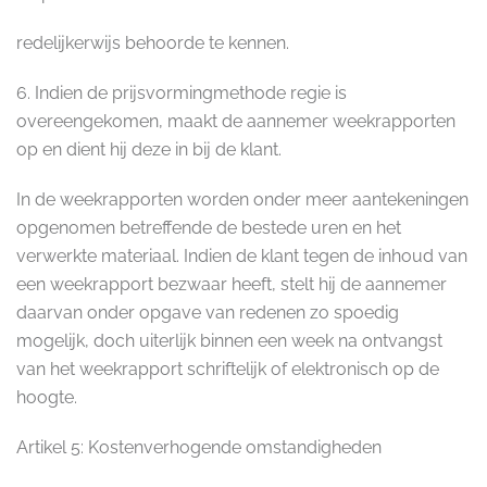
redelijkerwijs behoorde te kennen.
6. Indien de prijsvormingmethode regie is
overeengekomen, maakt de aannemer weekrapporten
op en dient hij deze in bij de klant.
In de weekrapporten worden onder meer aantekeningen
opgenomen betreffende de bestede uren en het
verwerkte materiaal. Indien de klant tegen de inhoud van
een weekrapport bezwaar heeft, stelt hij de aannemer
daarvan onder opgave van redenen zo spoedig
mogelijk, doch uiterlijk binnen een week na ontvangst
van het weekrapport schriftelijk of elektronisch op de
hoogte.
Artikel 5: Kostenverhogende omstandigheden