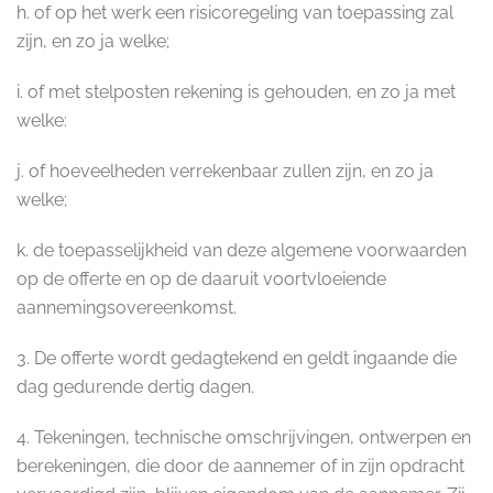
h. of op het werk een risicoregeling van toepassing zal
zijn, en zo ja welke;
i. of met stelposten rekening is gehouden, en zo ja met
welke:
j. of hoeveelheden verrekenbaar zullen zijn, en zo ja
welke;
k. de toepasselijkheid van deze algemene voorwaarden
op de offerte en op de daaruit voortvloeiende
aannemingsovereenkomst.
3. De offerte wordt gedagtekend en geldt ingaande die
dag gedurende dertig dagen.
4. Tekeningen, technische omschrijvingen, ontwerpen en
berekeningen, die door de aannemer of in zijn opdracht