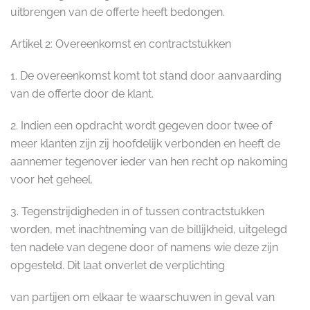
uitbrengen van de offerte heeft bedongen.
Artikel 2: Overeenkomst en contractstukken
1. De overeenkomst komt tot stand door aanvaarding
van de offerte door de klant.
2. Indien een opdracht wordt gegeven door twee of
meer klanten zijn zij hoofdelijk verbonden en heeft de
aannemer tegenover ieder van hen recht op nakoming
voor het geheel.
3. Tegenstrijdigheden in of tussen contractstukken
worden, met inachtneming van de billijkheid, uitgelegd
ten nadele van degene door of namens wie deze zijn
opgesteld. Dit laat onverlet de verplichting
van partijen om elkaar te waarschuwen in geval van