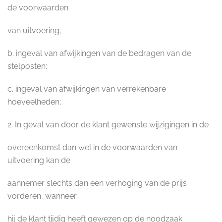
de voorwaarden
van uitvoering;
b. ingeval van afwijkingen van de bedragen van de
stelposten;
c. ingeval van afwijkingen van verrekenbare
hoeveelheden;
2. In geval van door de klant gewenste wijzigingen in de
overeenkomst dan wel in de voorwaarden van
uitvoering kan de
aannemer slechts dan een verhoging van de prijs
vorderen, wanneer
hij de klant tijdig heeft gewezen op de noodzaak