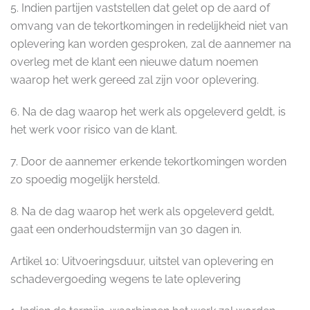
5. Indien partijen vaststellen dat gelet op de aard of
omvang van de tekortkomingen in redelijkheid niet van
oplevering kan worden gesproken, zal de aannemer na
overleg met de klant een nieuwe datum noemen
waarop het werk gereed zal zijn voor oplevering.
6. Na de dag waarop het werk als opgeleverd geldt, is
het werk voor risico van de klant.
7. Door de aannemer erkende tekortkomingen worden
zo spoedig mogelijk hersteld.
8. Na de dag waarop het werk als opgeleverd geldt,
gaat een onderhoudstermijn van 30 dagen in.
Artikel 10: Uitvoeringsduur, uitstel van oplevering en
schadevergoeding wegens te late oplevering