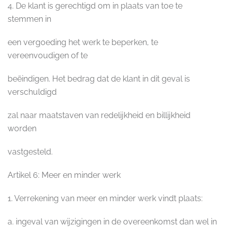
4. De klant is gerechtigd om in plaats van toe te
stemmen in
een vergoeding het werk te beperken, te
vereenvoudigen of te
beëindigen. Het bedrag dat de klant in dit geval is
verschuldigd
zal naar maatstaven van redelijkheid en billijkheid
worden
vastgesteld.
Artikel 6: Meer en minder werk
1. Verrekening van meer en minder werk vindt plaats:
a. ingeval van wijzigingen in de overeenkomst dan wel in