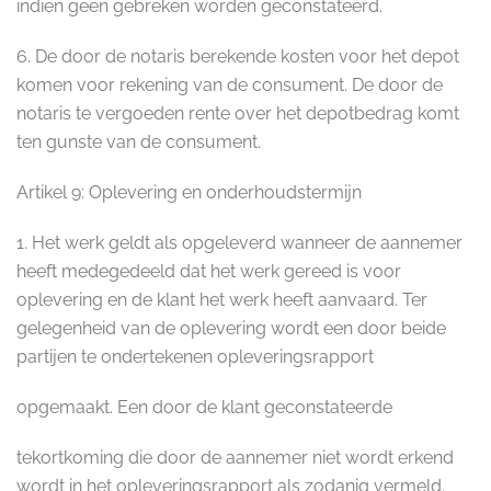
indien geen gebreken worden geconstateerd.
6. De door de notaris berekende kosten voor het depot
komen voor rekening van de consument. De door de
notaris te vergoeden rente over het depotbedrag komt
ten gunste van de consument.
Artikel 9: Oplevering en onderhoudstermijn
1. Het werk geldt als opgeleverd wanneer de aannemer
heeft medegedeeld dat het werk gereed is voor
oplevering en de klant het werk heeft aanvaard. Ter
gelegenheid van de oplevering wordt een door beide
partijen te ondertekenen opleveringsrapport
opgemaakt. Een door de klant geconstateerde
tekortkoming die door de aannemer niet wordt erkend
wordt in het opleveringsrapport als zodanig vermeld.