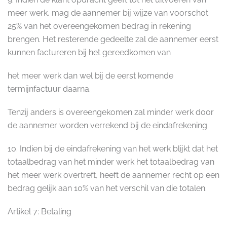
meer werk, mag de aannemer bij wijze van voorschot
25% van het overeengekomen bedrag in rekening
brengen. Het resterende gedeelte zal de aannemer eerst
kunnen factureren bij het gereedkomen van
het meer werk dan wel bij de eerst komende
termijnfactuur daarna.
Tenzij anders is overeengekomen zal minder werk door
de aannemer worden verrekend bij de eindafrekening.
10. Indien bij de eindafrekening van het werk blijkt dat het
totaalbedrag van het minder werk het totaalbedrag van
het meer werk overtreft, heeft de aannemer recht op een
bedrag gelijk aan 10% van het verschil van die totalen.
Artikel 7: Betaling