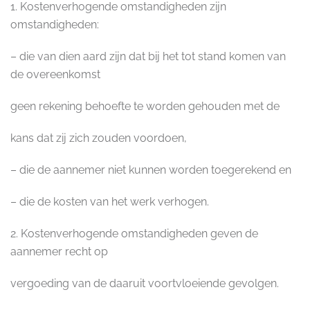
1. Kostenverhogende omstandigheden zijn
omstandigheden:
– die van dien aard zijn dat bij het tot stand komen van
de overeenkomst
geen rekening behoefte te worden gehouden met de
kans dat zij zich zouden voordoen,
– die de aannemer niet kunnen worden toegerekend en
– die de kosten van het werk verhogen.
2. Kostenverhogende omstandigheden geven de
aannemer recht op
vergoeding van de daaruit voortvloeiende gevolgen.