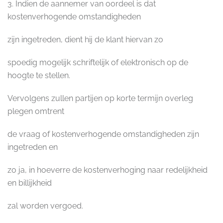
3. Indien de aannemer van oordeel is dat
kostenverhogende omstandigheden
zijn ingetreden, dient hij de klant hiervan zo
spoedig mogelijk schriftelijk of elektronisch op de
hoogte te stellen.
Vervolgens zullen partijen op korte termijn overleg
plegen omtrent
de vraag of kostenverhogende omstandigheden zijn
ingetreden en
zo ja, in hoeverre de kostenverhoging naar redelijkheid
en billijkheid
zal worden vergoed.