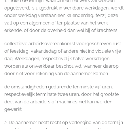
1. Indien de termijn, waarbinnen het werk zal worden
opgeleverd, is uitgedrukt in werkbare werkdagen, wordt
onder werkdag verstaan een kalenderdag, tenzij deze
valt op een algemeen of ter plaatse van het werk
erkende, of door de overheid dan wel bij of krachtens
collectieve arbeidsovereenkomst voorgeschreven rust-
of feestdag, vakantiedag of andere niet individuele vrije
dag. Werkdagen, respectievelijk halve werkdagen,
worden als onwerkbaar beschouwd, wanneer daarop
door niet voor rekening van de aannemer komen-
de omstandigheden gedurende tenminste vijf uren,
respectievelijk tenminste twee uren, door het grootste
deel van de arbeiders of machines niet kan worden
gewerkt.
2. De aannemer heeft recht op verlenging van de termijn