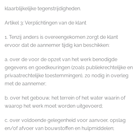
klaarblijkelijke tegenstrijdigheden.
Artikel 3: Verplichtingen van de klant
1. Tenzij anders is overeengekomen zorgt de klant
ervoor dat de aannemer tijdig kan beschikken:
a. over de voor de opzet van het werk benodigde
gegevens en goedkeuringen (zoals publiekrechtelijke en
privaatrechtelijke toestemmingen), zo nodig in overleg
met de aannemer;
b. over het gebouw, het terrein of het water waarin of
waarop het werk moet worden uitgevoerd;
c. over voldoende gelegenheid voor aanvoer, opslag
en/of afvoer van bouwstoffen en hulpmiddelen;