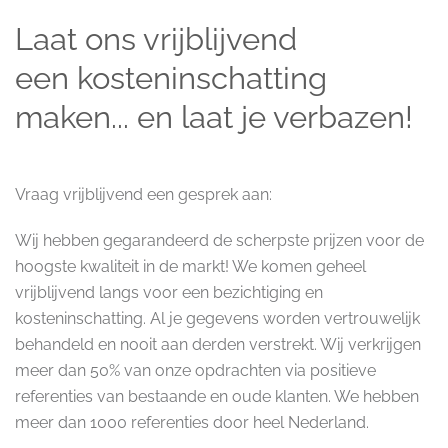
Laat ons vrijblijvend
een kosteninschatting
maken... en laat je verbazen!
Vraag vrijblijvend een gesprek aan:
Wij hebben gegarandeerd de scherpste prijzen voor de
hoogste kwaliteit in de markt! We komen geheel
vrijblijvend langs voor een bezichtiging en
kosteninschatting. Al je gegevens worden vertrouwelijk
behandeld en nooit aan derden verstrekt. Wij verkrijgen
meer dan 50% van onze opdrachten via positieve
referenties van bestaande en oude klanten. We hebben
meer dan 1000 referenties door heel Nederland.