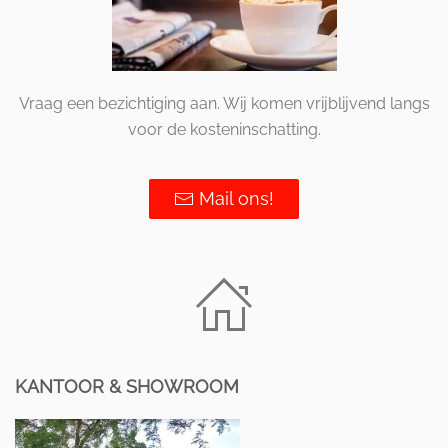
Vraag een bezichtiging aan. Wij komen vrijblijvend langs
voor de kosteninschatting.
Mail ons!
KANTOOR & SHOWROOM