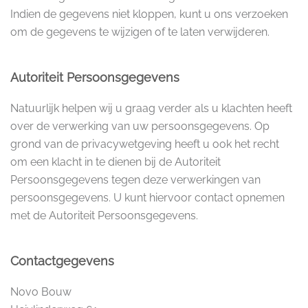
Indien de gegevens niet kloppen, kunt u ons verzoeken
om de gegevens te wijzigen of te laten verwijderen.
Autoriteit Persoonsgegevens
Natuurlijk helpen wij u graag verder als u klachten heeft
over de verwerking van uw persoonsgegevens. Op
grond van de privacywetgeving heeft u ook het recht
om een klacht in te dienen bij de Autoriteit
Persoonsgegevens tegen deze verwerkingen van
persoonsgegevens. U kunt hiervoor contact opnemen
met de Autoriteit Persoonsgegevens.
Contactgegevens
Novo Bouw