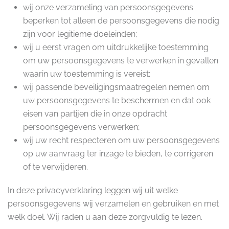
wij onze verzameling van persoonsgegevens
beperken tot alleen de persoonsgegevens die nodig
zijn voor legitieme doeleinden;
wij u eerst vragen om uitdrukkelijke toestemming
om uw persoonsgegevens te verwerken in gevallen
waarin uw toestemming is vereist;
wij passende beveiligingsmaatregelen nemen om
uw persoonsgegevens te beschermen en dat ook
eisen van partijen die in onze opdracht
persoonsgegevens verwerken;
wij uw recht respecteren om uw persoonsgegevens
op uw aanvraag ter inzage te bieden, te corrigeren
of te verwijderen.
In deze privacyverklaring leggen wij uit welke
persoonsgegevens wij verzamelen en gebruiken en met
welk doel. Wij raden u aan deze zorgvuldig te lezen.