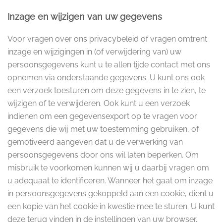
Inzage en wijzigen van uw gegevens
Voor vragen over ons privacybeleid of vragen omtrent
inzage en wijzigingen in (of verwijdering van) uw
persoonsgegevens kunt u te allen tijde contact met ons
opnemen via onderstaande gegevens. U kunt ons ook
een verzoek toesturen om deze gegevens in te zien, te
wijzigen of te verwijderen. Ook kunt u een verzoek
indienen om een gegevensexport op te vragen voor
gegevens die wij met uw toestemming gebruiken, of
gemotiveerd aangeven dat u de verwerking van
persoonsgegevens door ons wil laten beperken. Om
misbruik te voorkomen kunnen wij u daarbij vragen om
u adequaat te identificeren. Wanneer het gaat om inzage
in persoonsgegevens gekoppeld aan een cookie, dient u
een kopie van het cookie in kwestie mee te sturen. U kunt
deze terug vinden in de instellingen van uw browser.