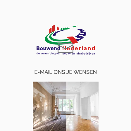
E-MAIL ONS JE WENSEN