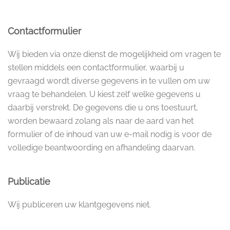
Contactformulier
Wij bieden via onze dienst de mogelijkheid om vragen te
stellen middels een contactformulier, waarbij u
gevraagd wordt diverse gegevens in te vullen om uw
vraag te behandelen. U kiest zelf welke gegevens u
daarbij verstrekt. De gegevens die u ons toestuurt,
worden bewaard zolang als naar de aard van het
formulier of de inhoud van uw e-mail nodig is voor de
volledige beantwoording en afhandeling daarvan.
Publicatie
Wij publiceren uw klantgegevens niet.