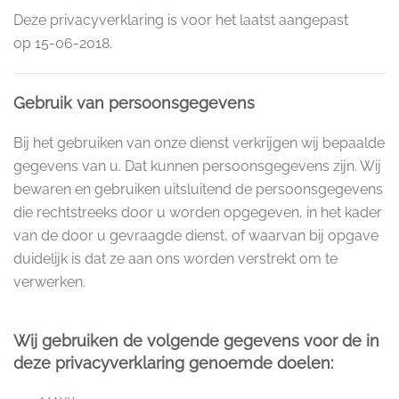
Deze privacyverklaring is voor het laatst aangepast
op
15-06-2018
.
Gebruik van persoonsgegevens
Bij het gebruiken van onze dienst verkrijgen wij bepaalde
gegevens van u. Dat kunnen persoonsgegevens zijn. Wij
bewaren en gebruiken uitsluitend de persoonsgegevens
die rechtstreeks door u worden opgegeven, in het kader
van de door u gevraagde dienst, of waarvan bij opgave
duidelijk is dat ze aan ons worden verstrekt om te
verwerken.
Wij gebruiken de volgende gegevens voor de in
deze privacyverklaring genoemde doelen: