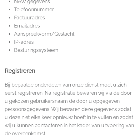
NAW gegevens
Telefoonnummer
Factuuradres
Emailadres
Aanspreekvorm/Geslacht
IP-adres
Besturingssysteem
Registreren
Bij bepaalde onderdelen van onze dienst moet u zich
eerst registreren. Na registratie bewaren wij via de door
u gekozen gebruikersnaam de door u opgegeven
persoonsgegevens. Wij bewaren deze gegevens zodat
u deze niet elke keer opnieuw hoeft in te vullen en zodat
wij u kunnen contacteren in het kader van uitvoering van
de overeenkomst.