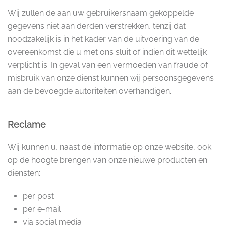
Wij zullen de aan uw gebruikersnaam gekoppelde
gegevens niet aan derden verstrekken, tenzij dat
noodzakelijk is in het kader van de uitvoering van de
overeenkomst die u met ons sluit of indien dit wettelijk
verplicht is. In geval van een vermoeden van fraude of
misbruik van onze dienst kunnen wij persoonsgegevens
aan de bevoegde autoriteiten overhandigen.
Reclame
Wij kunnen u, naast de informatie op onze website, ook
op de hoogte brengen van onze nieuwe producten en
diensten:
per post
per e-mail
via social media