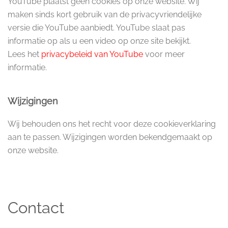
YouTube plaatst geen cookies op onze website. Wij
maken sinds kort gebruik van de privacyvriendelijke
versie die YouTube aanbiedt. YouTube slaat pas
informatie op als u een video op onze site bekijkt.
Lees het
privacybeleid van YouTube
voor meer
informatie.
Wijzigingen
Wij behouden ons het recht voor deze cookieverklaring
aan te passen. Wijzigingen worden bekendgemaakt op
onze website.
Contact