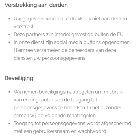
Verstrekking aan derden
Uw gegevens worden uitdrukkelijk niet aan derden
verstrekt.
Deze partners zijn (mede) gevestigd buiten de EU.
In onze dienst zijn social media buttons opgenomen.
Hiermee verzamelen de beheerders van deze
diensten uw persoonsgegevens.
Beveiliging
Wij nemen beveiligingsmaatregelen om misbruik
van en ongeautoriseerde toegang tot
persoonsgegevens te beperken. In het bijzonder
nemen wij de volgende maatregelen:
Toegang tot persoonsgegevens wordt afgeschermd
met een gebruikersnaam en wachtwoord