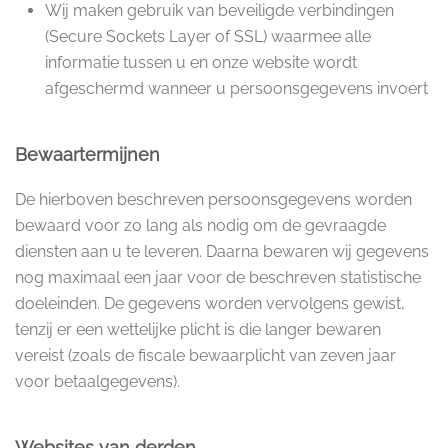
Wij maken gebruik van beveiligde verbindingen
(Secure Sockets Layer of SSL) waarmee alle
informatie tussen u en onze website wordt
afgeschermd wanneer u persoonsgegevens invoert
Bewaartermijnen
De hierboven beschreven persoonsgegevens worden
bewaard voor zo lang als nodig om de gevraagde
diensten aan u te leveren. Daarna bewaren wij gegevens
nog maximaal een jaar voor de beschreven statistische
doeleinden. De gegevens worden vervolgens gewist,
tenzij er een wettelijke plicht is die langer bewaren
vereist (zoals de fiscale bewaarplicht van zeven jaar
voor betaalgegevens).
Websites van derden