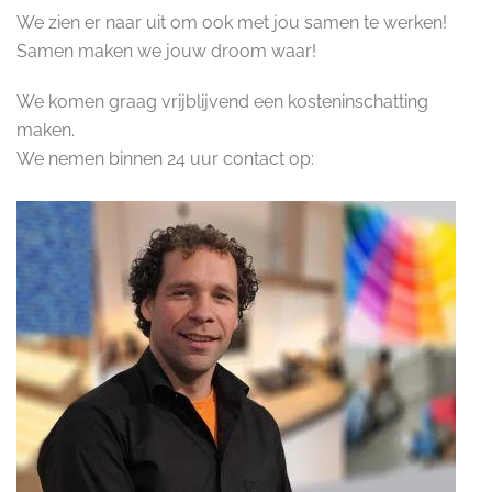
We zien er naar uit om ook met jou samen te werken!
Samen maken we jouw droom waar!
We komen graag vrijblijvend een kosteninschatting
maken.
We nemen binnen 24 uur contact op: