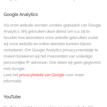
Google Analytics
Via onze website worden cookies geplaatst van Google
Analytics. Wij gebruiken deze dienst om o.a. bij te
houden hoe bezoekers onze website gebruiken zodat
wij onze website en online diensten kunnen blijven
verbeteren. Om Google Analytics privacyvriendelijk te
maken blokkeren wij het meezenden van volledige
persoonlijke IP-adressen. Ook delen wij geen gegevens
met Google.
Lees het
privacybeleid van Google
voor meer
informatie.
YouTube