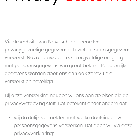
Via de website van
Novoschilders
worden
privacygevoelige gegevens oftewel persoonsgegevens
verwerkt. Novo Bouw acht een zorgvuldige omgang
met persoonsgegevens van groot belang. Persoonlijke
gegevens worden door ons dan ook zorgvuldig
verwerkt en beveiligd.
Bij onze verwerking houden wij ons aan de eisen die de
privacywetgeving stelt. Dat betekent onder andere dat:
wij duidelijk vermelden met welke doeleinden wij
persoonsgegevens verwerken. Dat doen wij via deze
privacyverklaring;