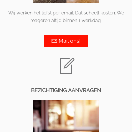
Wij werken het liefst per email. Dat scheelt kosten. We
reageren altijd binnen 1 werkdag.
Mail ons!
BEZICHTIGING AANVRAGEN