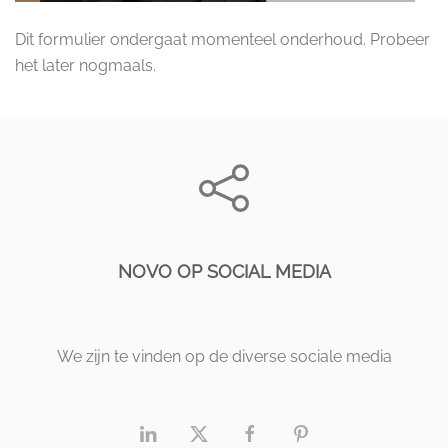
Dit formulier ondergaat momenteel onderhoud. Probeer
het later nogmaals.
NOVO OP SOCIAL MEDIA
We zijn te vinden op de diverse sociale media