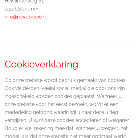
Heivlinderweg 61
1113 LS Diemen
info@novobouw.nl
Cookieverklaring
Op onze website wordt gebruik gemaakt van cookies.
Ook via derden (veelal social media) die door ons zijn
ingeschakeld worden cookies geplaatst. Wanneer u
onze website voor het eerst bezoekt, wordt er een
mededeling getoond waarin wij u naar deze uitleg
verwijzen. U kunt deze cookies accepteren of weigeren.
Houd er wel rekening mee dat, wanneer u weigert, het
mogelijk is dat onze website niet meer optimaal werkt.