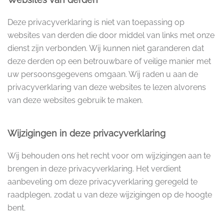
Deze privacyverklaring is niet van toepassing op
websites van derden die door middel van links met onze
dienst zijn verbonden. Wij kunnen niet garanderen dat
deze derden op een betrouwbare of veilige manier met
uw persoonsgegevens omgaan. Wij raden u aan de
privacyverklaring van deze websites te lezen alvorens
van deze websites gebruik te maken.
Wijzigingen in deze privacyverklaring
Wij behouden ons het recht voor om wijzigingen aan te
brengen in deze privacyverklaring. Het verdient
aanbeveling om deze privacyverklaring geregeld te
raadplegen, zodat u van deze wijzigingen op de hoogte
bent.